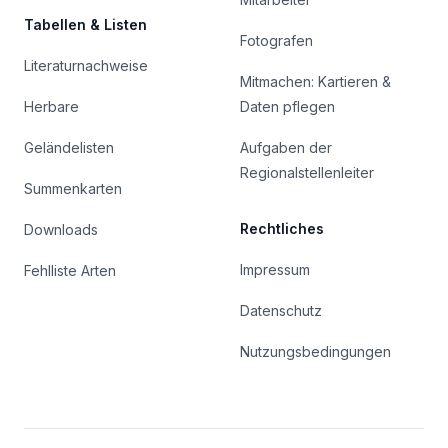
Tabellen & Listen
Fotografen
Literaturnachweise
Mitmachen: Kartieren &
Herbare
Daten pflegen
Geländelisten
Aufgaben der
Regionalstellenleiter
Summenkarten
Rechtliches
Downloads
Impressum
Fehlliste Arten
Datenschutz
Nutzungsbedingungen