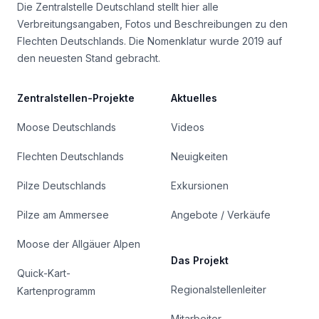
Die Zentralstelle Deutschland stellt hier alle
Verbreitungsangaben, Fotos und Beschreibungen zu den
Flechten Deutschlands. Die Nomenklatur wurde 2019 auf
den neuesten Stand gebracht.
Zentralstellen-Projekte
Aktuelles
Moose Deutschlands
Videos
Flechten Deutschlands
Neuigkeiten
Pilze Deutschlands
Exkursionen
Pilze am Ammersee
Angebote / Verkäufe
Moose der Allgäuer Alpen
Das Projekt
Quick-Kart-
Regionalstellenleiter
Kartenprogramm
Mitarbeiter