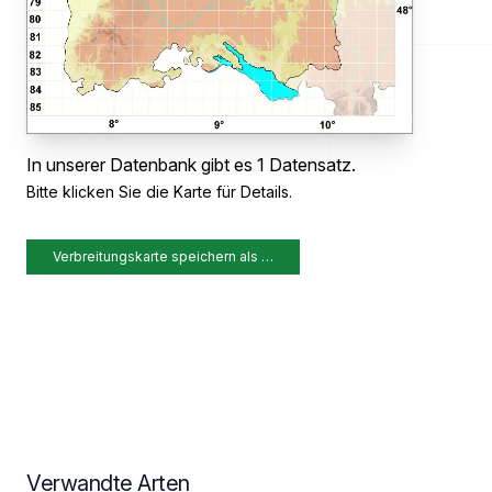
In unserer Datenbank gibt es 1 Datensatz.
Bitte klicken Sie die Karte für Details.
Verbreitungskarte speichern als …
Verwandte Arten