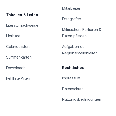
Mitarbeiter
Tabellen & Listen
Fotografen
Literaturnachweise
Mitmachen: Kartieren &
Herbare
Daten pflegen
Geländelisten
Aufgaben der
Regionalstellenleiter
Summenkarten
Rechtliches
Downloads
Impressum
Fehlliste Arten
Datenschutz
Nutzungsbedingungen