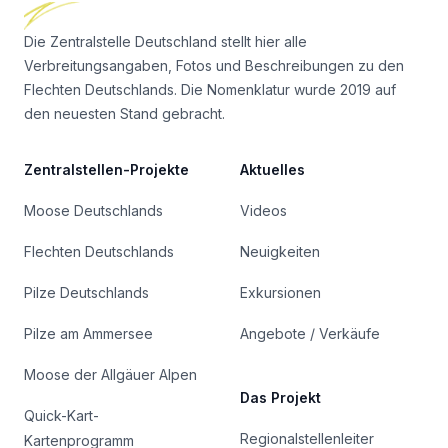
Die Zentralstelle Deutschland stellt hier alle
Verbreitungsangaben, Fotos und Beschreibungen zu den
Flechten Deutschlands. Die Nomenklatur wurde 2019 auf
den neuesten Stand gebracht.
Zentralstellen-Projekte
Aktuelles
Moose Deutschlands
Videos
Flechten Deutschlands
Neuigkeiten
Pilze Deutschlands
Exkursionen
Pilze am Ammersee
Angebote / Verkäufe
Moose der Allgäuer Alpen
Das Projekt
Quick-Kart-
Regionalstellenleiter
Kartenprogramm