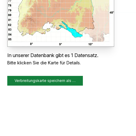
In unserer Datenbank gibt es 1 Datensatz.
Bitte klicken Sie die Karte für Details.
Verbreitungskarte speichern als …