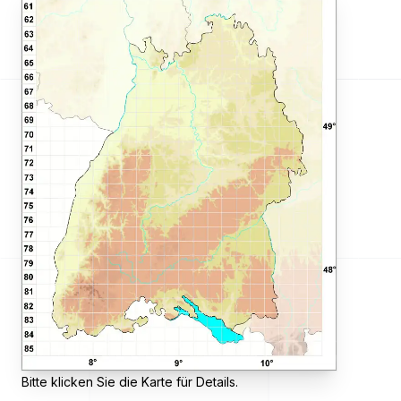
Bitte klicken Sie die Karte für Details.