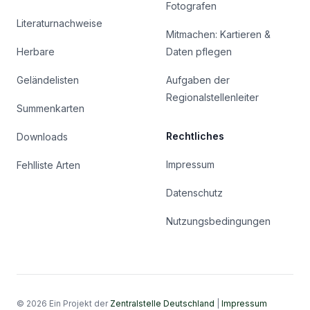
Fotografen
Literaturnachweise
Mitmachen: Kartieren &
Herbare
Daten pflegen
Geländelisten
Aufgaben der
Regionalstellenleiter
Summenkarten
Rechtliches
Downloads
Impressum
Fehlliste Arten
Datenschutz
Nutzungsbedingungen
© 2026 Ein Projekt der
Zentralstelle Deutschland
|
Impressum