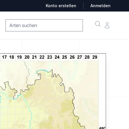
Konto erstellen
Anmelden
Suche
Konto