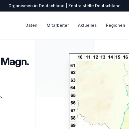
Organismen in Deutschland | Zentralstelle Deutschland
Daten
Mitarbeiter
Aktuelles
Regionen
. Magn.
>