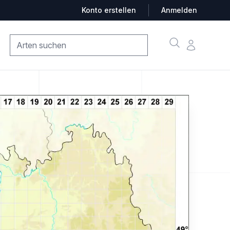
Konto erstellen
Anmelden
Suche
Konto