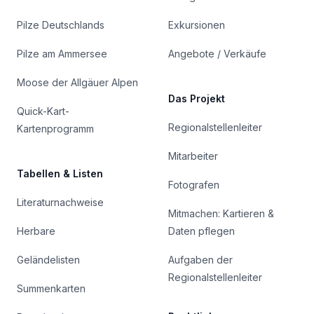
Pilze Deutschlands
Exkursionen
Pilze am Ammersee
Angebote / Verkäufe
Moose der Allgäuer Alpen
Das Projekt
Quick-Kart-
Regionalstellenleiter
Kartenprogramm
Mitarbeiter
Tabellen & Listen
Fotografen
Literaturnachweise
Mitmachen: Kartieren &
Herbare
Daten pflegen
Geländelisten
Aufgaben der
Regionalstellenleiter
Summenkarten