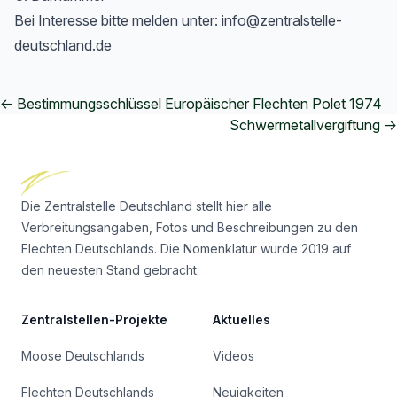
Bei Interesse bitte melden unter: info@zentralstelle-
deutschland.de
← Bestimmungsschlüssel Europäischer Flechten Polet 1974
Schwermetallvergiftung →
Footer
Die Zentralstelle Deutschland stellt hier alle
Verbreitungsangaben, Fotos und Beschreibungen zu den
Flechten Deutschlands. Die Nomenklatur wurde 2019 auf
den neuesten Stand gebracht.
Zentralstellen-Projekte
Aktuelles
Moose Deutschlands
Videos
Flechten Deutschlands
Neuigkeiten