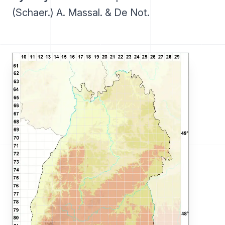
(Schaer.) A. Massal. & De Not.