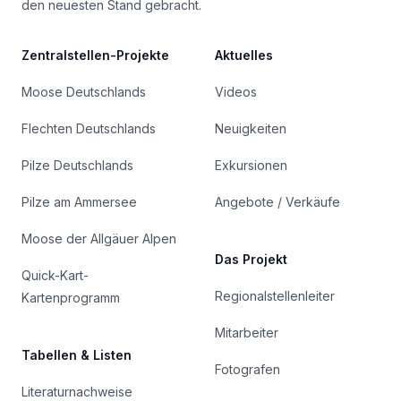
den neuesten Stand gebracht.
Zentralstellen-Projekte
Aktuelles
Moose Deutschlands
Videos
Flechten Deutschlands
Neuigkeiten
Pilze Deutschlands
Exkursionen
Pilze am Ammersee
Angebote / Verkäufe
Moose der Allgäuer Alpen
Das Projekt
Quick-Kart-
Regionalstellenleiter
Kartenprogramm
Mitarbeiter
Tabellen & Listen
Fotografen
Literaturnachweise