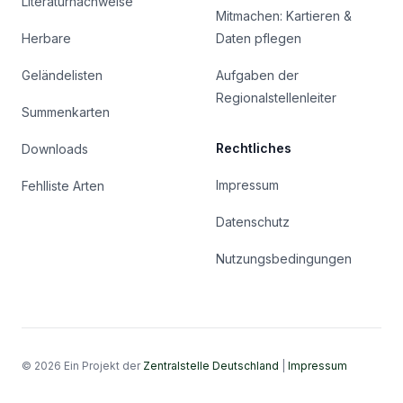
Literaturnachweise
Mitmachen: Kartieren &
Herbare
Daten pflegen
Geländelisten
Aufgaben der
Regionalstellenleiter
Summenkarten
Rechtliches
Downloads
Impressum
Fehlliste Arten
Datenschutz
Nutzungsbedingungen
© 2026 Ein Projekt der
Zentralstelle Deutschland
|
Impressum