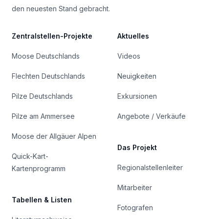
den neuesten Stand gebracht.
Zentralstellen-Projekte
Aktuelles
Moose Deutschlands
Videos
Flechten Deutschlands
Neuigkeiten
Pilze Deutschlands
Exkursionen
Pilze am Ammersee
Angebote / Verkäufe
Moose der Allgäuer Alpen
Das Projekt
Quick-Kart-
Regionalstellenleiter
Kartenprogramm
Mitarbeiter
Tabellen & Listen
Fotografen