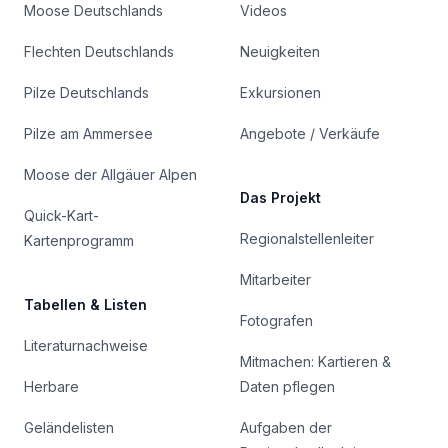
Moose Deutschlands
Videos
Flechten Deutschlands
Neuigkeiten
Pilze Deutschlands
Exkursionen
Pilze am Ammersee
Angebote / Verkäufe
Moose der Allgäuer Alpen
Das Projekt
Quick-Kart-
Regionalstellenleiter
Kartenprogramm
Mitarbeiter
Tabellen & Listen
Fotografen
Literaturnachweise
Mitmachen: Kartieren &
Herbare
Daten pflegen
Geländelisten
Aufgaben der