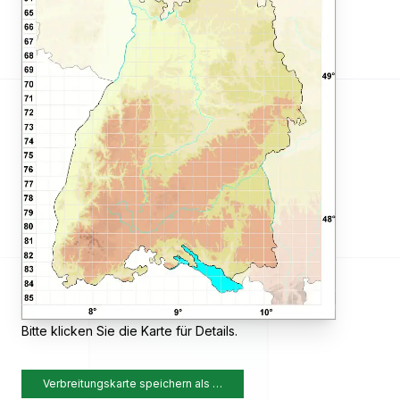
Bitte klicken Sie die Karte für Details.
Verbreitungskarte speichern als …