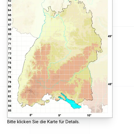
Bitte klicken Sie die Karte für Details.