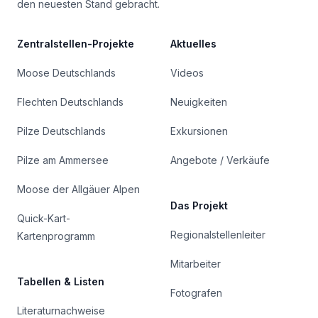
den neuesten Stand gebracht.
Zentralstellen-Projekte
Aktuelles
Moose Deutschlands
Videos
Flechten Deutschlands
Neuigkeiten
Pilze Deutschlands
Exkursionen
Pilze am Ammersee
Angebote / Verkäufe
Moose der Allgäuer Alpen
Das Projekt
Quick-Kart-
Regionalstellenleiter
Kartenprogramm
Mitarbeiter
Tabellen & Listen
Fotografen
Literaturnachweise