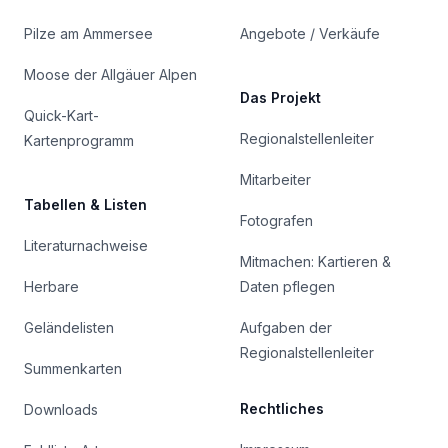
Pilze am Ammersee
Angebote / Verkäufe
Moose der Allgäuer Alpen
Das Projekt
Quick-Kart-
Regionalstellenleiter
Kartenprogramm
Mitarbeiter
Tabellen & Listen
Fotografen
Literaturnachweise
Mitmachen: Kartieren &
Herbare
Daten pflegen
Geländelisten
Aufgaben der
Regionalstellenleiter
Summenkarten
Rechtliches
Downloads