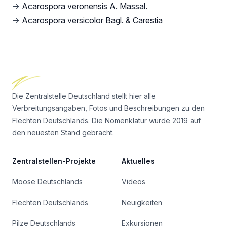
→
Acarospora veronensis A. Massal.
→
Acarospora versicolor Bagl. & Carestia
Footer
Die Zentralstelle Deutschland stellt hier alle
Verbreitungsangaben, Fotos und Beschreibungen zu den
Flechten Deutschlands. Die Nomenklatur wurde 2019 auf
den neuesten Stand gebracht.
Zentralstellen-Projekte
Aktuelles
Moose Deutschlands
Videos
Flechten Deutschlands
Neuigkeiten
Pilze Deutschlands
Exkursionen