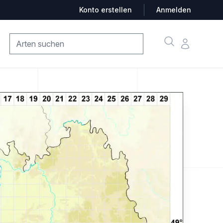
Konto erstellen
Anmelden
Suche
Konto