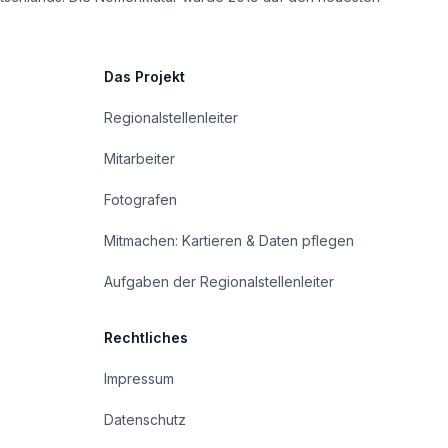
Das Projekt
Regionalstellenleiter
Mitarbeiter
Fotografen
Mitmachen: Kartieren & Daten pflegen
Aufgaben der Regionalstellenleiter
Rechtliches
Impressum
Datenschutz