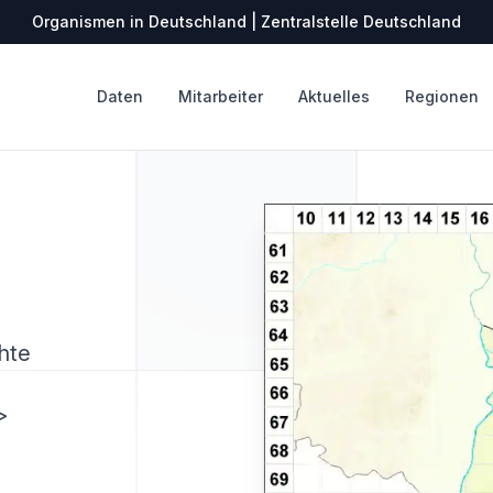
Organismen in Deutschland | Zentralstelle Deutschland
Daten
Mitarbeiter
Aktuelles
Regionen
hte
>