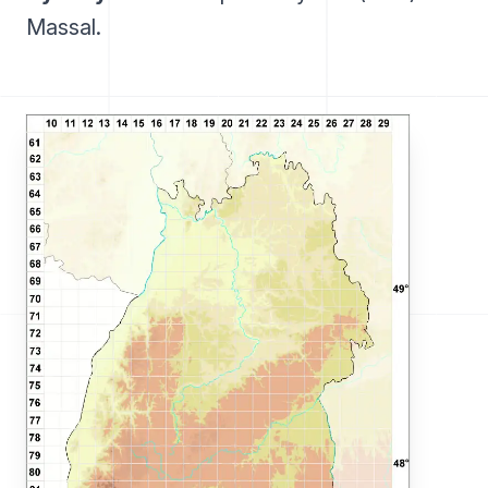
Massal.