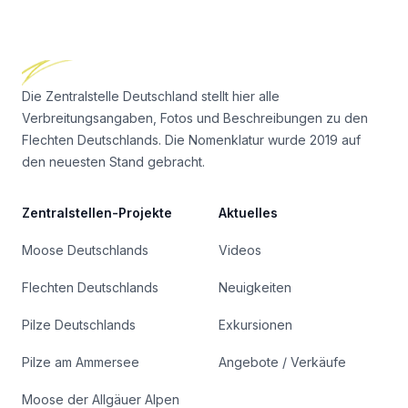
Footer
Die Zentralstelle Deutschland stellt hier alle
Verbreitungsangaben, Fotos und Beschreibungen zu den
Flechten Deutschlands. Die Nomenklatur wurde 2019 auf
den neuesten Stand gebracht.
Zentralstellen-Projekte
Aktuelles
Moose Deutschlands
Videos
Flechten Deutschlands
Neuigkeiten
Pilze Deutschlands
Exkursionen
Pilze am Ammersee
Angebote / Verkäufe
Moose der Allgäuer Alpen