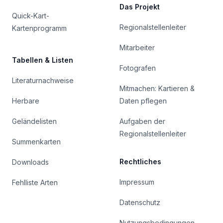
Das Projekt
Quick-Kart-
Regionalstellenleiter
Kartenprogramm
Mitarbeiter
Tabellen & Listen
Fotografen
Literaturnachweise
Mitmachen: Kartieren &
Herbare
Daten pflegen
Geländelisten
Aufgaben der
Regionalstellenleiter
Summenkarten
Rechtliches
Downloads
Impressum
Fehlliste Arten
Datenschutz
Nutzungsbedingungen