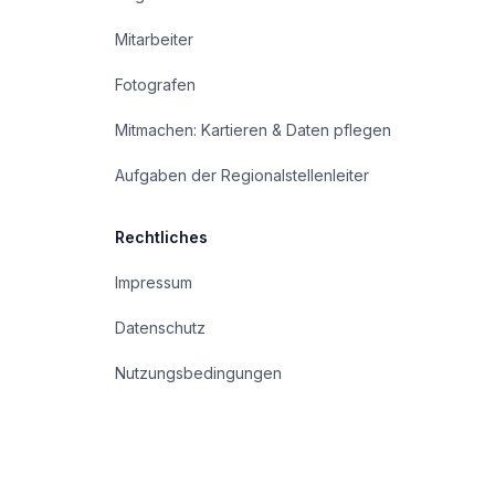
Mitarbeiter
Fotografen
Mitmachen: Kartieren & Daten pflegen
Aufgaben der Regionalstellenleiter
Rechtliches
Impressum
Datenschutz
Nutzungsbedingungen