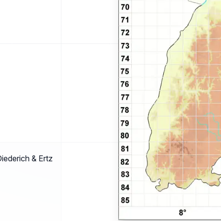
Diederich & Ertz