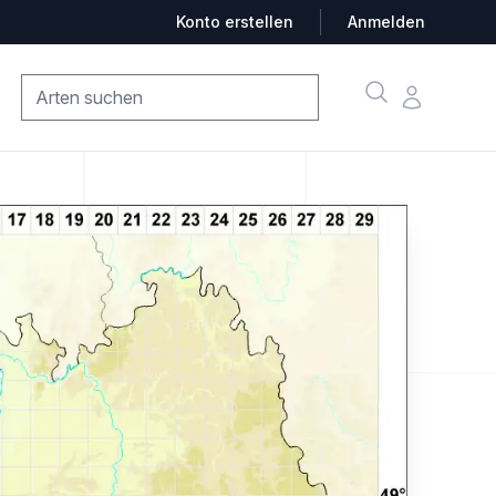
Konto erstellen
Anmelden
Suche
Konto