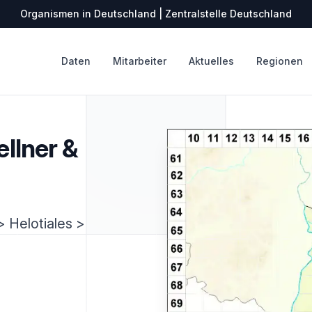
Organismen in Deutschland | Zentralstelle Deutschland
Daten
Mitarbeiter
Aktuelles
Regionen
ellner &
 Helotiales >