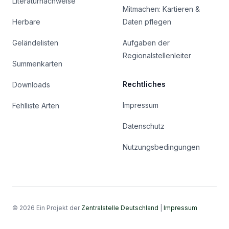
Literaturnachweise
Mitmachen: Kartieren &
Herbare
Daten pflegen
Geländelisten
Aufgaben der
Regionalstellenleiter
Summenkarten
Rechtliches
Downloads
Impressum
Fehlliste Arten
Datenschutz
Nutzungsbedingungen
© 2026 Ein Projekt der
Zentralstelle Deutschland
|
Impressum