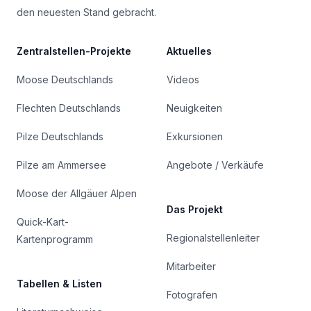
den neuesten Stand gebracht.
Zentralstellen-Projekte
Aktuelles
Moose Deutschlands
Videos
Flechten Deutschlands
Neuigkeiten
Pilze Deutschlands
Exkursionen
Pilze am Ammersee
Angebote / Verkäufe
Moose der Allgäuer Alpen
Das Projekt
Quick-Kart-
Regionalstellenleiter
Kartenprogramm
Mitarbeiter
Tabellen & Listen
Fotografen