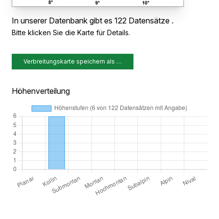
In unserer Datenbank gibt es 122 Datensätze .
Bitte klicken Sie die Karte für Details.
Verbreitungskarte speichern als …
Höhenverteilung