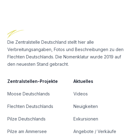
Footer
Die Zentralstelle Deutschland stellt hier alle
Verbreitungsangaben, Fotos und Beschreibungen zu den
Flechten Deutschlands. Die Nomenklatur wurde 2019 auf
den neuesten Stand gebracht.
Zentralstellen-Projekte
Aktuelles
Moose Deutschlands
Videos
Flechten Deutschlands
Neuigkeiten
Pilze Deutschlands
Exkursionen
Pilze am Ammersee
Angebote / Verkäufe