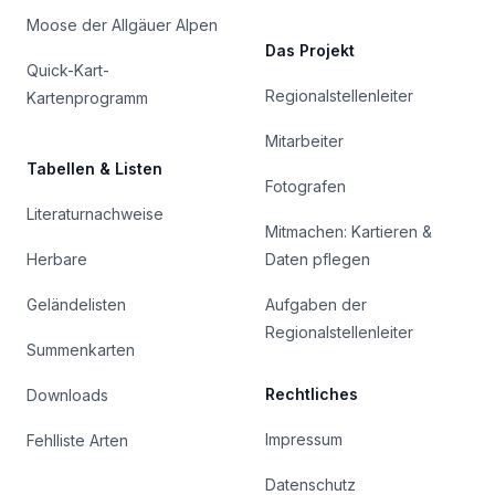
Moose der Allgäuer Alpen
Das Projekt
Quick-Kart-
Regionalstellenleiter
Kartenprogramm
Mitarbeiter
Tabellen & Listen
Fotografen
Literaturnachweise
Mitmachen: Kartieren &
Herbare
Daten pflegen
Geländelisten
Aufgaben der
Regionalstellenleiter
Summenkarten
Rechtliches
Downloads
Impressum
Fehlliste Arten
Datenschutz