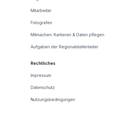
Mitarbeiter
Fotografen
Mitmachen: Kartieren & Daten pflegen
Aufgaben der Regionalstellenleiter
Rechtliches
Impressum
Datenschutz
Nutzungsbedingungen