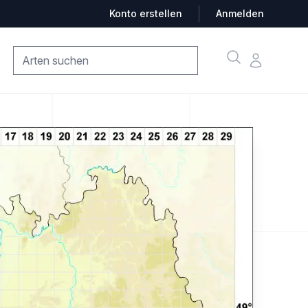
Konto erstellen
Anmelden
Suche
Konto