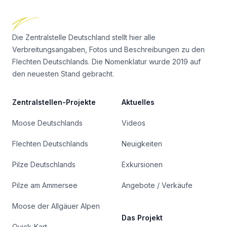
Die Zentralstelle Deutschland stellt hier alle
Verbreitungsangaben, Fotos und Beschreibungen zu den
Flechten Deutschlands. Die Nomenklatur wurde 2019 auf
den neuesten Stand gebracht.
Zentralstellen-Projekte
Aktuelles
Moose Deutschlands
Videos
Flechten Deutschlands
Neuigkeiten
Pilze Deutschlands
Exkursionen
Pilze am Ammersee
Angebote / Verkäufe
Moose der Allgäuer Alpen
Das Projekt
Quick-Kart-