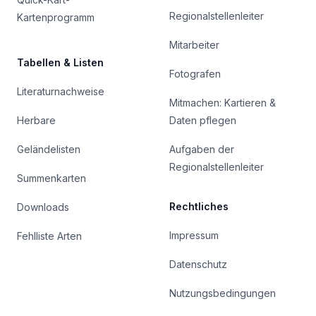
Regionalstellenleiter
Kartenprogramm
Mitarbeiter
Tabellen & Listen
Fotografen
Literaturnachweise
Mitmachen: Kartieren &
Herbare
Daten pflegen
Geländelisten
Aufgaben der
Regionalstellenleiter
Summenkarten
Rechtliches
Downloads
Impressum
Fehlliste Arten
Datenschutz
Nutzungsbedingungen