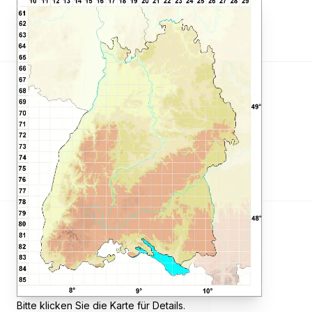
Bitte klicken Sie die Karte für Details.