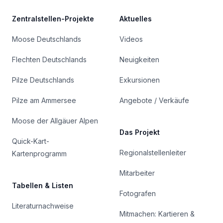
Zentralstellen-Projekte
Aktuelles
Moose Deutschlands
Videos
Flechten Deutschlands
Neuigkeiten
Pilze Deutschlands
Exkursionen
Pilze am Ammersee
Angebote / Verkäufe
Moose der Allgäuer Alpen
Das Projekt
Quick-Kart-
Regionalstellenleiter
Kartenprogramm
Mitarbeiter
Tabellen & Listen
Fotografen
Literaturnachweise
Mitmachen: Kartieren &